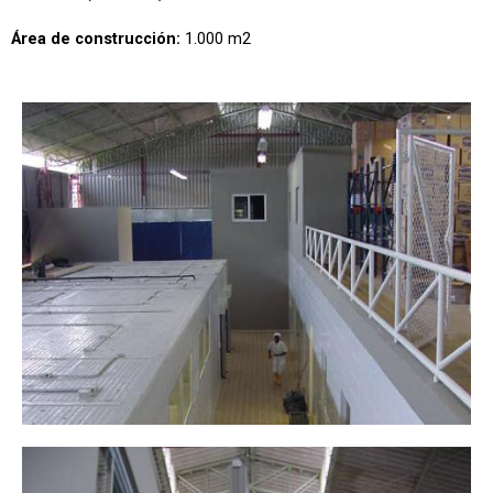
Área de construcción:
1.000 m2