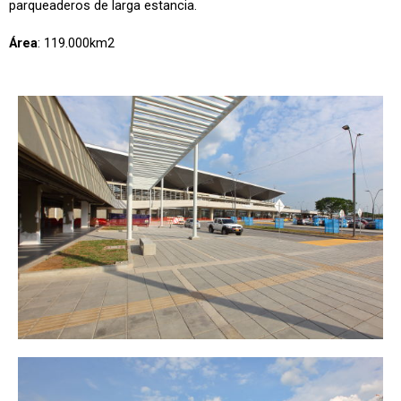
parqueaderos de larga estancia.
Área
: 119.000km2