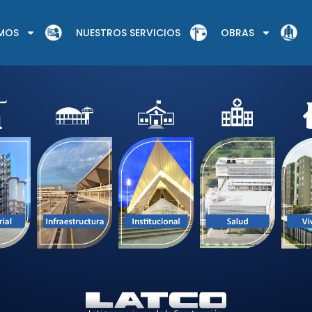
OMOS
NUESTROS SERVICIOS
OBRAS