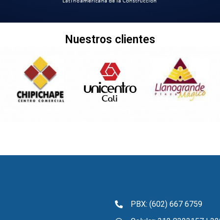
Nuestros clientes
PBX: (602) 667 6759